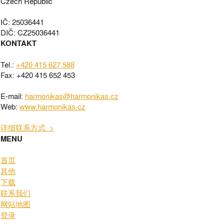
Czech Republic
IČ: 25036441
DIČ: CZ25036441
KONTAKT
Tel.:
+420 415 627 588
Fax: +420 415 652 453
E-mail:
harmonikas@harmonikas.cz
Web:
www.harmonikas.cz
详细联系方式 >
MENU
首页
其他
下载
联系我们
网站地图
登录