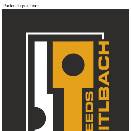
Paciencia por favor ...