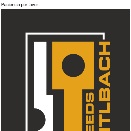
Paciencia por favor ...