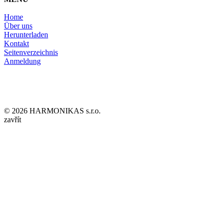
Home
Über uns
Herunterladen
Kontakt
Seitenverzeichnis
Anmeldung
© 2026 HARMONIKAS s.r.o.
zavřít