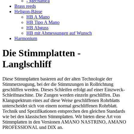
- Mechanica
Brass reeds
Heligon-Bässe
HB A Mano
HB Tipo A Mano
HB Abguss
HB mit Abmessungen auf Wunsch
Harmonium
Die Stimmplatten -
Langlschliff
Diese Stimmplatten basieren auf der alten Technologie der
Stimmerzeugung, bei der die Stimmzungen in Rollrichtung
geschliffen werden. Dieses Schleifen erfolgt auf einer Einzweck-
Schleifmaschine. Die Zungen werden einzeln geschliffen. Das
Klangspektrum eines auf diese Weise geschliffenen Rohrblatts
unterscheidet sich von einem normal geschliffenen Rohrblatt.
Technik und Spezifikationen entsprechen den gleichen Standards
wie bei den klassischen Stimmplatten. Wir bieten diese Art von
Stimmplatten in den Versionen AMANO NASTRINO, AMANO
PROFESSIONAL und DIX an.