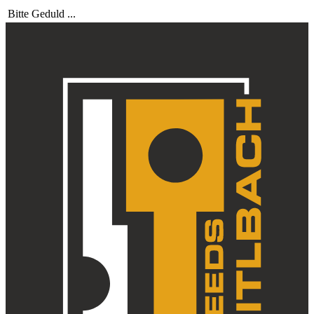
Bitte Geduld ...