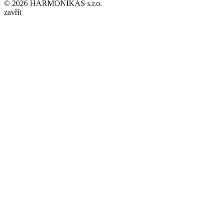
© 2026 HARMONIKAS s.r.o.
zavřít