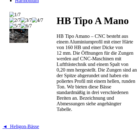
Harmonium
HB Tipo A Mano
HB Tipo Amano – CNC besteht aus
einem Aluminiumprofil mit einer Härte
von 160 HB und einer Dicke von
12 mm. Die Öffnungen für die Zungen
werden auf CNC-Maschinen mit
Luftfrästechnik und einem Spalt von
0,20 mm hergestellt. Die Zungen sind an
der Spitze abgerundet und haben ein
poliertes Profil mit einem hellen, runden
Ton. Wir bieten diese Bässe
standardmäßig in drei verschiedenen
Breiten an. Bezeichnung und
Abmessungen siehe angehängter
Tabelle.
◄ Heligon-Bässe