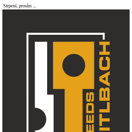
Strpení, prosím ...