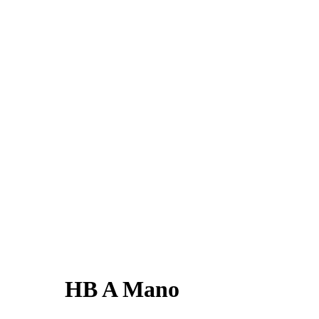
HB A Mano