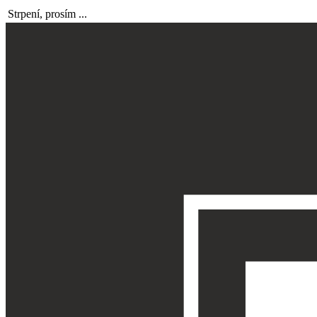
Strpení, prosím ...