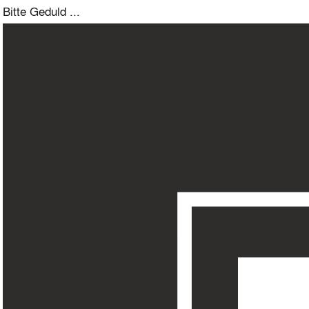
Bitte Geduld ...