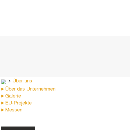
>
Über uns
►
Über das Unternehmen
►
Galerie
►
EU-Projekte
►
Messen